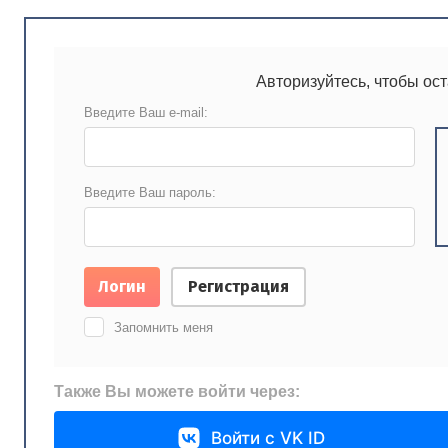
Авторизуйтесь, чтобы ос
Введите Ваш e-mail:
Введите Ваш пароль:
Логин
Регистрация
Запомнить меня
Также Вы можете войти через:
Войти с VK ID