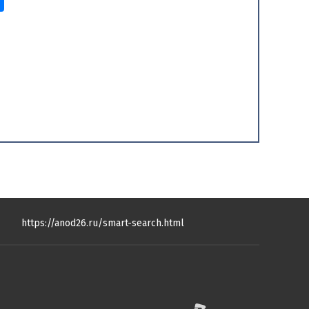
https://anod26.ru/smart-search.html