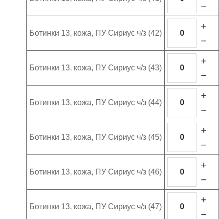
−
+
Ботинки 13, кожа, ПУ Сириус ч/з (42)
−
+
Ботинки 13, кожа, ПУ Сириус ч/з (43)
−
+
Ботинки 13, кожа, ПУ Сириус ч/з (44)
−
+
Ботинки 13, кожа, ПУ Сириус ч/з (45)
−
+
Ботинки 13, кожа, ПУ Сириус ч/з (46)
−
+
Ботинки 13, кожа, ПУ Сириус ч/з (47)
−