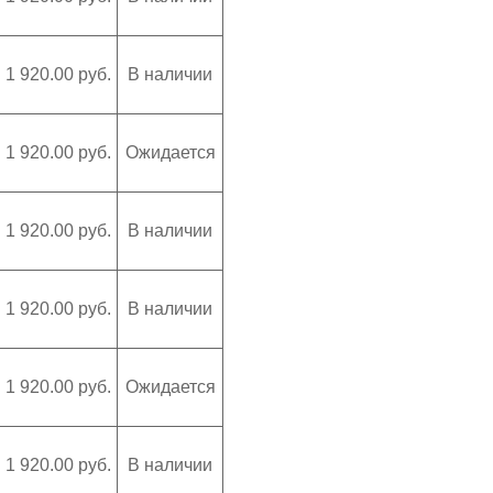
1 920.00 руб.
В наличии
1 920.00 руб.
Ожидается
1 920.00 руб.
В наличии
1 920.00 руб.
В наличии
1 920.00 руб.
Ожидается
1 920.00 руб.
В наличии