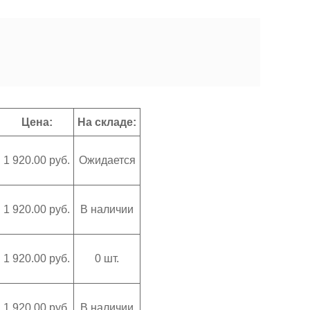
Цена:
На складе:
1 920.00 руб.
Ожидается
1 920.00 руб.
В наличии
1 920.00 руб.
0 шт.
1 920.00 руб.
В наличии