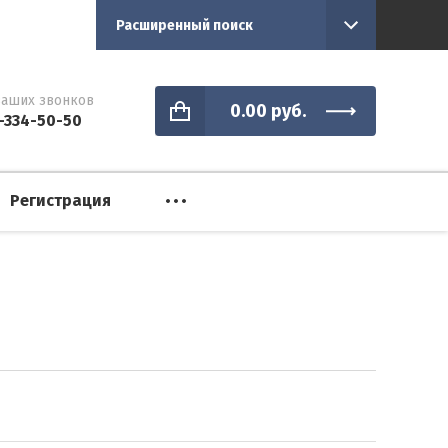
Расширенный поиск
аших звонков
0.00
руб.
-334-50-50
Регистрация