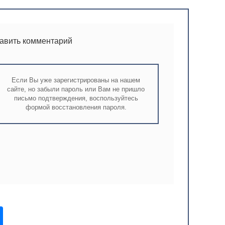
тавить комментарий
Если Вы уже зарегистрированы на нашем
сайте, но забыли пароль или Вам не пришло
письмо подтверждения, воспользуйтесь
формой восстановления пароля.