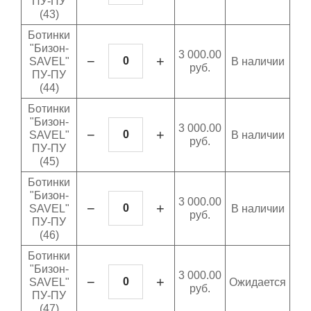
ПУ-ПУ
(43)
Ботинки
"Бизон-
3 000.00
−
+
SAVEL"
В наличии
руб.
ПУ-ПУ
(44)
Ботинки
"Бизон-
3 000.00
−
+
SAVEL"
В наличии
руб.
ПУ-ПУ
(45)
Ботинки
"Бизон-
3 000.00
−
+
SAVEL"
В наличии
руб.
ПУ-ПУ
(46)
Ботинки
"Бизон-
3 000.00
−
+
SAVEL"
Ожидается
руб.
ПУ-ПУ
(47)