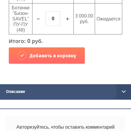
Ботинки
"Бизон-
3 000.00
−
+
SAVEL"
Ожидается
руб.
ПУ-ПУ
(48)
0
Итого:
руб.
Добавить в корзину
Описание
Авторизуйтесь, чтобы оставить комментарий