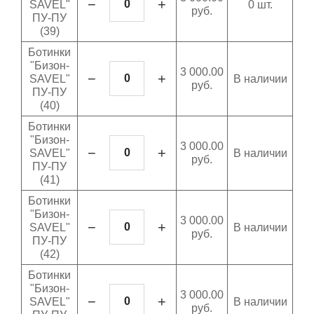
−
+
SAVEL"
0 шт.
руб.
ПУ-ПУ
(39)
Ботинки
"Бизон-
3 000.00
−
+
SAVEL"
В наличии
руб.
ПУ-ПУ
(40)
Ботинки
"Бизон-
3 000.00
−
+
SAVEL"
В наличии
руб.
ПУ-ПУ
(41)
Ботинки
"Бизон-
3 000.00
−
+
SAVEL"
В наличии
руб.
ПУ-ПУ
(42)
Ботинки
"Бизон-
3 000.00
−
+
SAVEL"
В наличии
руб.