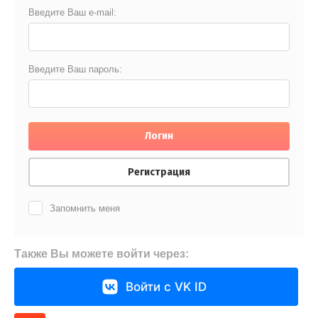
Введите Ваш e-mail:
Введите Ваш пароль:
Логин
Регистрация
Запомнить меня
Также Вы можете войти через:
Войти с VK ID