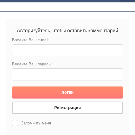
Авторизуйтесь, чтобы оставить комментарий
Введите Ваш e-mail:
Введите Ваш пароль:
Логин
Регистрация
Запомнить меня