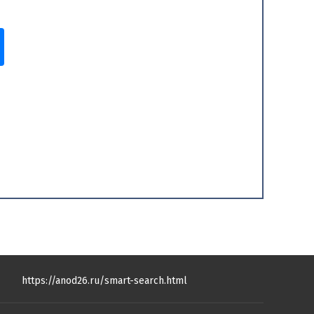
https://anod26.ru/smart-search.html