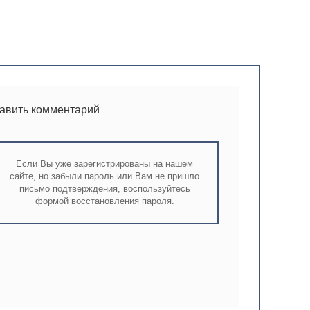
тавить комментарий
Если Вы уже зарегистрированы на нашем
сайте, но забыли пароль или Вам не пришло
письмо подтверждения, воспользуйтесь
формой восстановления пароля.