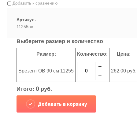
Добавить к сравнению
Артикул:
11255ов
Выберите размер и количество
Размер:
Количество:
Цена:
+
Брезент ОВ 90 см 11255
262.00 руб.
−
0
Итого:
руб.
Добавить в корзину