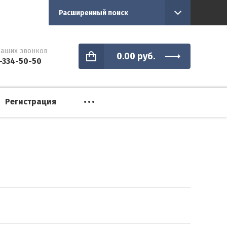
Расширенный поиск
аших звонков
0.00
руб.
-334-50-50
Регистрация