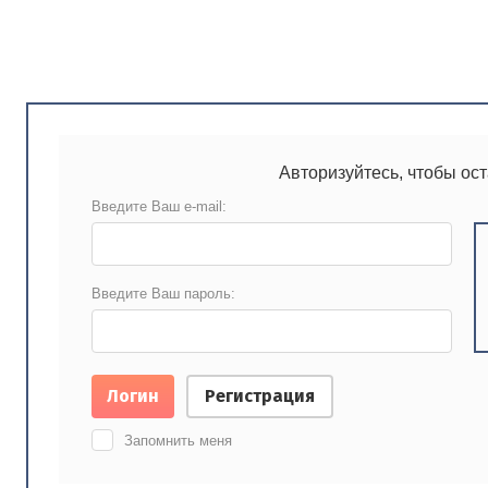
Авторизуйтесь, чтобы ос
Введите Ваш e-mail:
Введите Ваш пароль:
Логин
Регистрация
Запомнить меня