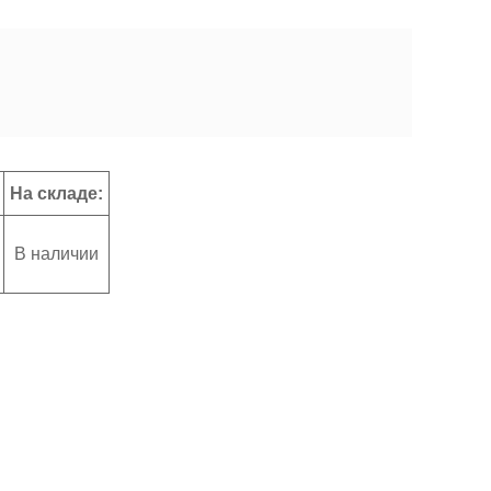
На складе:
В наличии