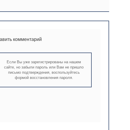
тавить комментарий
Если Вы уже зарегистрированы на нашем
сайте, но забыли пароль или Вам не пришло
письмо подтверждения, воспользуйтесь
формой восстановления пароля.