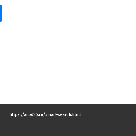
https://anod26.ru/smart-search.html