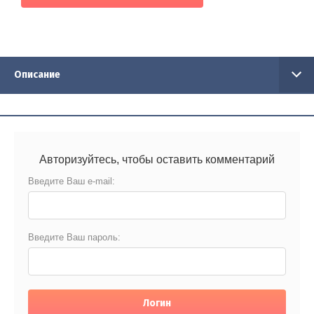
Описание
Авторизуйтесь, чтобы оставить комментарий
Введите Ваш e-mail:
Введите Ваш пароль:
Логин