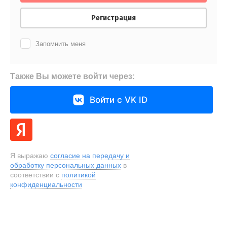
Регистрация
Запомнить меня
Также Вы можете войти через:
Войти с VK ID
Я выражаю
согласие на передачу и
обработку персональных данных
в
соответствии с
политикой
конфиденциальности