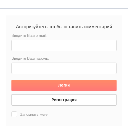
Авторизуйтесь, чтобы оставить комментарий
Введите Ваш e-mail:
Введите Ваш пароль:
Логин
Регистрация
Запомнить меня