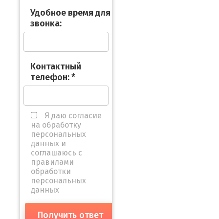
Удобное время для
звонка:
Контактный
телефон:
*
Я даю согласие
на обработку
персональных
данных и
соглашаюсь с
правилами
обработки
персональных
данных
Получить ответ