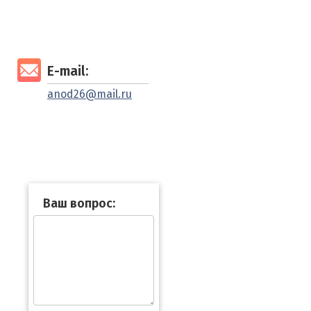
E-mail:
anod26@mail.ru
Ваш вопрос: