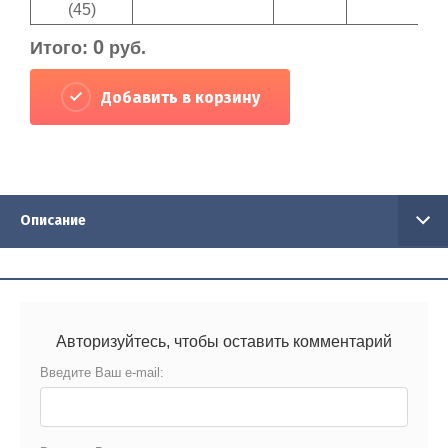
(45)
0
Итого:
руб.
Добавить в корзину
Описание
Авторизуйтесь, чтобы оставить комментарий
Введите Ваш e-mail: