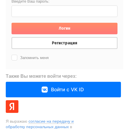
Введите Ваш пароль:
Логин
Регистрация
Запомнить меня
Также Вы можете войти через:
Войти с VK ID
Я выражаю
согласие на передачу и
обработку персональных данных
в